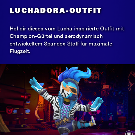
LUCHADORA-OUTFIT
Hol dir dieses vom Lucha inspirierte Outfit mit
Champion-Gürtel und aerodynamisch
entwickeltem Spandex-Stoff für maximale
Flugzeit.