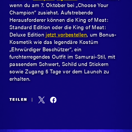
wenn du am 7. Oktober bei „Choose Your
Champion“ zusiehst. Aufstrebende
Herausforderer können die King of Meat:
Standard Edition oder die King of Meat:
Deluxe Edition
jetzt vorbestellen
, um Bonus-
Kosmetik wie das legendäre Kostüm
„Ehrwürdiger Beschützer“, ein
furchterregendes Outfit im Samurai-Stil, mit
passendem Schwert, Schild und Stickern
sowie Zugang 5 Tage vor dem Launch zu
erhalten.
TEILEN
|