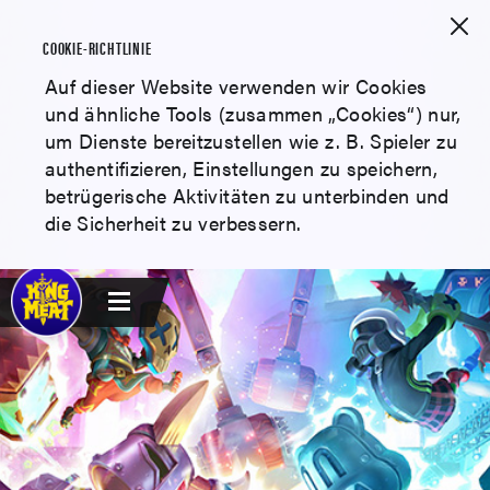
COOKIE-RICHTLINIE
Auf dieser Website verwenden wir Cookies
und ähnliche Tools (zusammen „Cookies“) nur,
um Dienste bereitzustellen wie z. B. Spieler zu
authentifizieren, Einstellungen zu speichern,
betrügerische Aktivitäten zu unterbinden und
die Sicherheit zu verbessern.