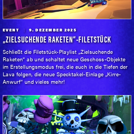
EVENT
9. DEZEMBER 2025
„ZIELSUCHENDE RAKETEN“-FILETSTÜCK
Schließt die Filetstück-Playlist „Zielsuchende
Raketen“ ab und schaltet neue Geschoss-Objekte
im Erstellungsmodus frei, die euch in die Tiefen der
Lava folgen, die neue Specktakel-Einlage „Kirre-
Anwurf“ und vieles mehr!