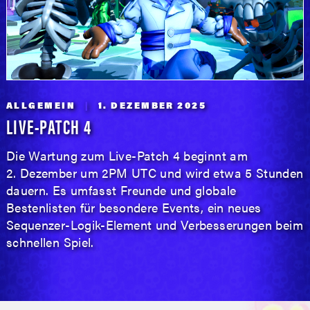
ALLGEMEIN
1. DEZEMBER 2025
LIVE-PATCH 4
Die Wartung zum Live-Patch 4 beginnt am
2. Dezember um 2PM UTC und wird etwa 5 Stunden
dauern. Es umfasst Freunde und globale
Bestenlisten für besondere Events, ein neues
Sequenzer-Logik-Element und Verbesserungen beim
schnellen Spiel.