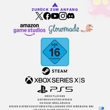
ZURÜCK ZUM ANFANG
RECHTLICHES
DATENSCHUTZHINWEIS
COOKIE-ERKLÄRUNG
DEINE DATENSCHUTZEINSTELLUNGEN FÜR WERBUNG BEI
AMAZON GAME STUDIOS