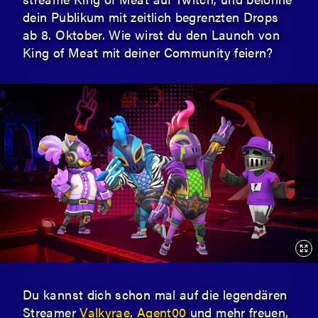
dein Publikum mit zeitlich begrenzten Drops
ab 8. Oktober. Wie wirst du den Launch von
King of Meat mit deiner Community feiern?
Du kannst dich schon mal auf die legendären
Streamer
Valkyrae
,
Agent00
und mehr freuen,