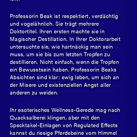
Professorin Beak ist respektiert, verdächtig
und vogelähnlich. Sie trägt mehrere
Doktortitel. Ihren ersten machte sie in
Magischer Destillation. In Ihrer Doktorarbeit
untersuchte sie, wie hartnäckig man sein
muss, um sie bis zum letzten Tropfen zu
destillieren. Nicht einfach, wenn die Tropfen
ein Bewusstsein haben. Professorin Beaks
Absichten sind klar: ewig leben, um sich an
der Misere und existenziellen Angst aller
anderen zu weiden.
Ihr esoterisches Wellness-Gerede mag nach
Quacksalberei klingen, aber mit den
Specktakel-Einlagen von Regulated Effects
kannst du riesige Pferdebeine vom Himmel