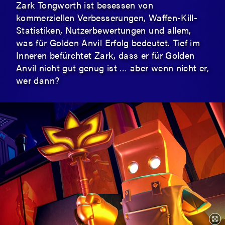
Zark Tongworth ist besessen von
kommerziellen Verbesserungen, Waffen-Kill-
Statistiken, Nutzerbewertungen und allem,
was für Golden Anvil Erfolg bedeutet. Tief im
Inneren befürchtet Zark, dass er für Golden
Anvil nicht gut genug ist … aber wenn nicht er,
wer dann?