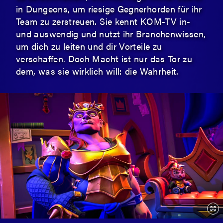
in Dungeons, um riesige Gegnerhorden für ihr
Team zu zerstreuen. Sie kennt KOM-TV in-
und auswendig und nutzt ihr Branchenwissen,
um dich zu leiten und dir Vorteile zu
verschaffen. Doch Macht ist nur das Tor zu
dem, was sie wirklich will: die Wahrheit.