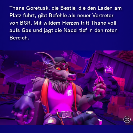
Thane Goretusk, die Bestie, die den Laden am
Platz führt, gibt Befehle als neuer Vertreter
von BSR. Mit wildem Herzen tritt Thane voll
aufs Gas und jagt die Nadel tief in den roten
Bereich.