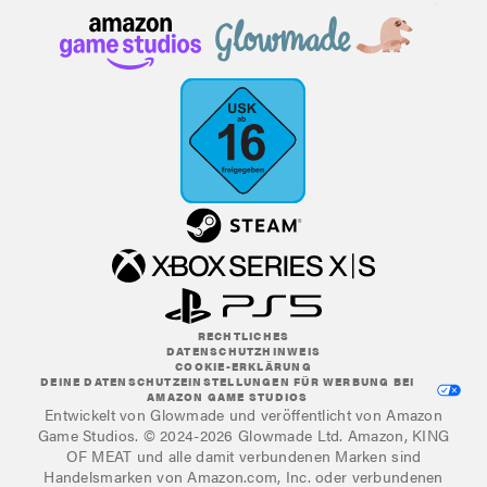
RECHTLICHES
DATENSCHUTZHINWEIS
COOKIE-ERKLÄRUNG
DEINE DATENSCHUTZEINSTELLUNGEN FÜR WERBUNG BEI
AMAZON GAME STUDIOS
Entwickelt von Glowmade und veröffentlicht von Amazon
Game Studios. © 2024-2026 Glowmade Ltd. Amazon, KING
OF MEAT und alle damit verbundenen Marken sind
Handelsmarken von Amazon.com, Inc. oder verbundenen