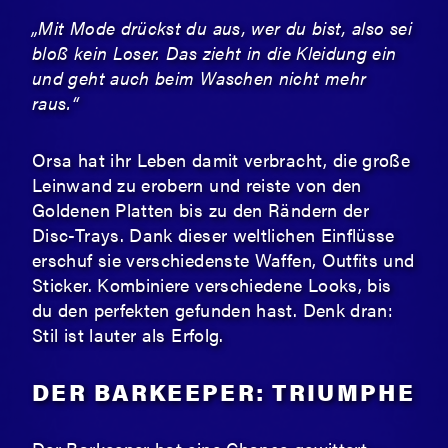
„Mit Mode drückst du aus, wer du bist, also sei
bloß kein Loser. Das zieht in die Kleidung ein
und geht auch beim Waschen nicht mehr
raus.“
Orsa hat ihr Leben damit verbracht, die große
Leinwand zu erobern und reiste von den
Goldenen Platten bis zu den Rändern der
Disc-Trays. Dank dieser weltlichen Einflüsse
erschuf sie verschiedenste Waffen, Outfits und
Sticker. Kombiniere verschiedene Looks, bis
du den perfekten gefunden hast. Denk dran:
Stil ist lauter als Erfolg.
DER BARKEEPER: TRIUMPHE