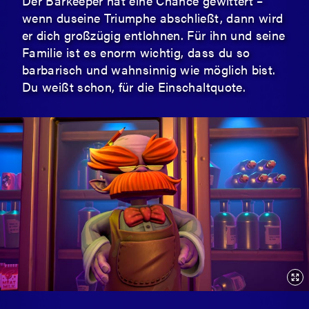
Der Barkeeper hat eine Chance gewittert –
wenn duseine Triumphe abschließt, dann wird
er dich großzügig entlohnen. Für ihn und seine
Familie ist es enorm wichtig, dass du so
barbarisch und wahnsinnig wie möglich bist.
Du weißt schon, für die Einschaltquote.