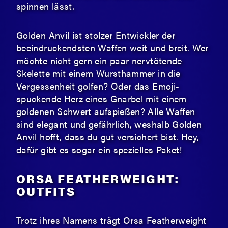
spinnen lässt.
Golden Anvil ist stolzer Entwickler der
beeindruckendsten Waffen weit und breit. Wer
möchte nicht gern ein paar nervtötende
Skelette mit einem Wursthammer in die
Vergessenheit golfen? Oder das Emoji-
spuckende Herz eines Gnarbel mit einem
goldenen Schwert aufspießen? Alle Waffen
sind elegant und gefährlich, weshalb Golden
Anvil hofft, dass du gut versichert bist. Hey,
dafür gibt es sogar ein spezielles Paket!
ORSA FEATHERWEIGHT:
OUTFITS
Trotz ihres Namens trägt Orsa Featherweight