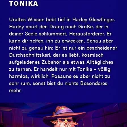
TONIKA
Uraltes Wissen bebt tief in Harley Glowfinger.
Harley spürt den Drang nach Größe, der in
deiner Seele schlummert, Herausforderer. Er
kann dir helfen, ihn zu erwecken. Schau aber
nicht zu genau hin: Er ist nur ein bescheidener
Durchschnittskerl, der es liebt, kosmisch
aufgeladenes Zubehör als etwas Alltägliches
zu tarnen. Er handelt nur mit Tonika – völlig
harmlos, wirklich. Posaune es aber nicht zu
sehr rum, sonst bist du nichts Besonderes
mehr.