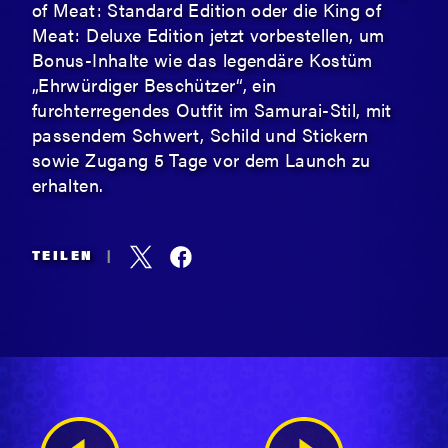
of Meat: Standard Edition oder die King of
Meat: Deluxe Edition jetzt vorbestellen, um
Bonus-Inhalte wie das legendäre Kostüm
„Ehrwürdiger Beschützer“, ein
furchterregendes Outfit im Samurai-Stil, mit
passendem Schwert, Schild und Stickern
sowie Zugang 5 Tage vor dem Launch zu
erhalten.
TEILEN
|