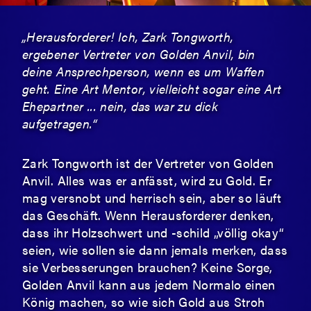
„Herausforderer! Ich, Zark Tongworth,
ergebener Vertreter von Golden Anvil, bin
deine Ansprechperson, wenn es um Waffen
geht. Eine Art Mentor, vielleicht sogar eine Art
Ehepartner ... nein, das war zu dick
aufgetragen.“
Zark Tongworth ist der Vertreter von Golden
Anvil. Alles was er anfässt, wird zu Gold. Er
mag versnobt und herrisch sein, aber so läuft
das Geschäft. Wenn Herausforderer denken,
dass ihr Holzschwert und -schild „völlig okay“
seien, wie sollen sie dann jemals merken, dass
sie Verbesserungen brauchen? Keine Sorge,
Golden Anvil kann aus jedem Normalo einen
König machen, so wie sich Gold aus Stroh