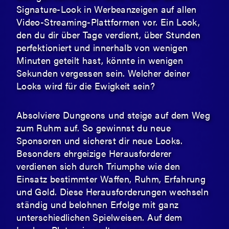
Signature-Look in Werbeanzeigen auf allen
Video-Streaming-Plattformen vor. Ein Look,
den du dir über Tage verdient, über Stunden
perfektioniert und innerhalb von wenigen
Minuten geteilt hast, könnte in wenigen
Sekunden vergessen sein. Welcher deiner
Looks wird für die Ewigkeit sein?
Absolviere Dungeons und steige auf dem Weg
zum Ruhm auf. So gewinnst du neue
Sponsoren und sicherst dir neue Looks.
Besonders ehrgeizige Herausforderer
verdienen sich durch Triumphe wie den
Einsatz bestimmter Waffen, Ruhm, Erfahrung
und Gold. Diese Herausforderungen wechseln
ständig und belohnen Erfolge mit ganz
unterschiedlichen Spielweisen. Auf dem