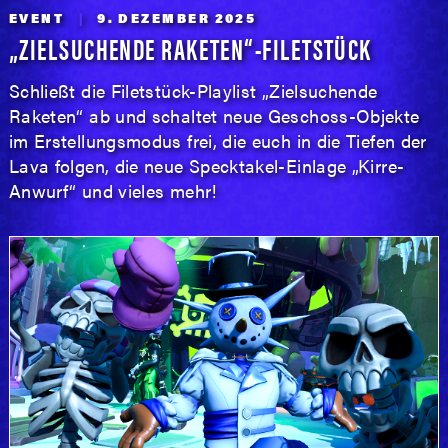
EVENT
9. DEZEMBER 2025
„ZIELSUCHENDE RAKETEN“-FILETSTÜCK
Schließt die Filetstück-Playlist „Zielsuchende
Raketen“ ab und schaltet neue Geschoss-Objekte
im Erstellungsmodus frei, die euch in die Tiefen der
Lava folgen, die neue Specktakel-Einlage „Kirre-
Anwurf“ und vieles mehr!