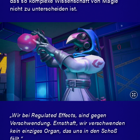
das so komplexe Wissenschaft von Magie
nicht zu unterscheiden ist.
„Wir bei Regulated Effects, sind gegen
Verschwendung. Ernsthaft, wir verschwenden
kein einziges Organ, das uns in den Schoß
fällt.“