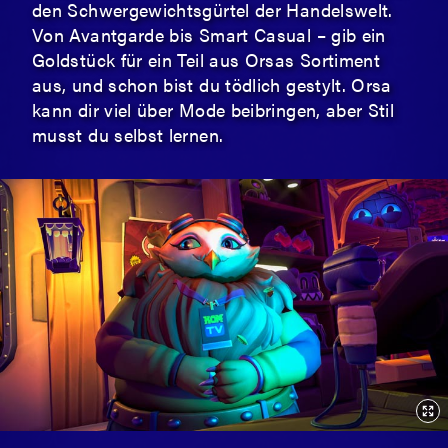
den Schwergewichtsgürtel der Handelswelt.
Von Avantgarde bis Smart Casual – gib ein
Goldstück für ein Teil aus Orsas Sortiment
aus, und schon bist du tödlich gestylt. Orsa
kann dir viel über Mode beibringen, aber Stil
musst du selbst lernen.