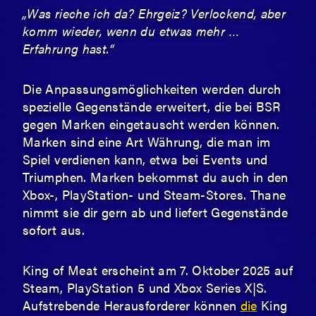
„Was rieche ich da? Ehrgeiz? Verlockend, aber
komm wieder, wenn du etwas mehr …
Erfahrung hast.“
Die Anpassungsmöglichkeiten werden durch
spezielle Gegenstände erweitert, die bei BSR
gegen Marken eingetauscht werden können.
Marken sind eine Art Währung, die man im
Spiel verdienen kann, etwa bei Events und
Triumphen. Marken bekommst du auch in den
Xbox-, PlayStation- und Steam-Stores. Thane
nimmt sie dir gern ab und liefert Gegenstände
sofort aus.
King of Meat erscheint am 7. Oktober 2025 auf
Steam, PlayStation 5 und Xbox Series X|S.
Aufstrebende Herausforderer können
die
King