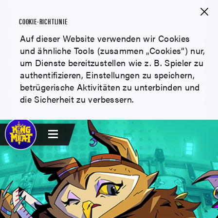
COOKIE-RICHTLINIE
Auf dieser Website verwenden wir Cookies
und ähnliche Tools (zusammen „Cookies“) nur,
um Dienste bereitzustellen wie z. B. Spieler zu
authentifizieren, Einstellungen zu speichern,
betrügerische Aktivitäten zu unterbinden und
die Sicherheit zu verbessern.