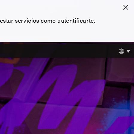
estar servicios como autentificarte,