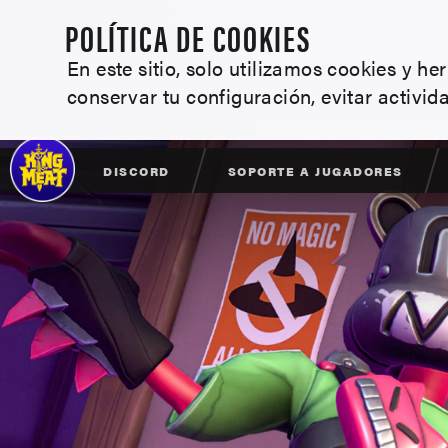
POLÍTICA DE COOKIES
En este sitio, solo utilizamos cookies y h
conservar tu configuración, evitar activid
DISCORD
SOPORTE A JUGADORES