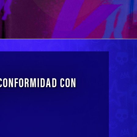
E CONFORMIDAD CON