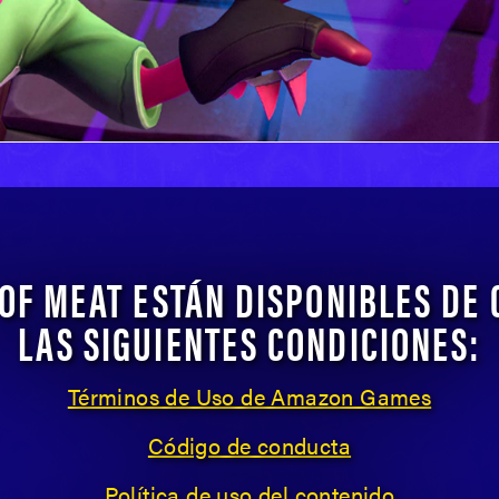
G OF MEAT ESTÁN DISPONIBLES D
LAS SIGUIENTES CONDICIONES:
Términos de Uso de Amazon Games
Código de conducta
Política de uso del contenido