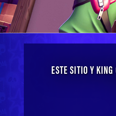
ESTE SITIO Y KIN