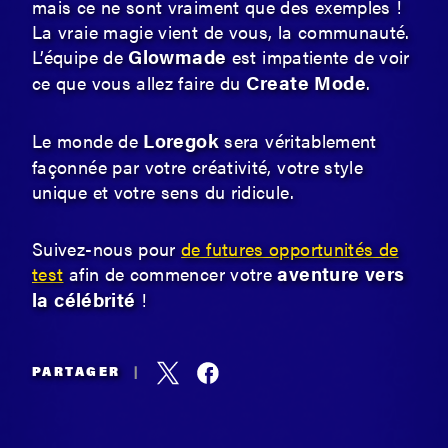
mais ce ne sont vraiment que des exemples !
La vraie magie vient de vous, la communauté.
Glowmade
L’équipe de
est impatiente de voir
Create Mode
ce que vous allez faire du
.
Loregok
Le monde de
sera véritablement
façonnée par votre créativité, votre style
unique et votre sens du ridicule.
Suivez-nous pour
de futures opportunités de
aventure vers
test
afin de commencer votre
la célébrité
!
PARTAGER
|