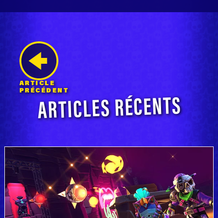
ARTICLE
ARTICLES RÉCENTS
PRÉCÉDENT