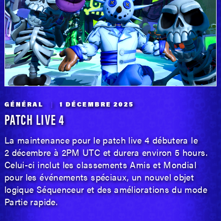
GÉNÉRAL
1 DÉCEMBRE 2025
PATCH LIVE 4
La maintenance pour le patch live 4 débutera le
2 décembre à 2PM UTC et durera environ 5 hours.
Celui-ci inclut les classements Amis et Mondial
pour les événements spéciaux, un nouvel objet
logique Séquenceur et des améliorations du mode
Partie rapide.