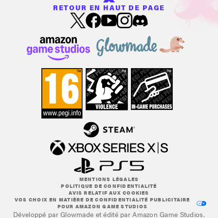
RETOUR EN HAUT DE PAGE
MENTIONS LÉGALES
POLITIQUE DE CONFIDENTIALITÉ
AVIS RELATIF AUX COOKIES
VOS CHOIX EN MATIÈRE DE CONFIDENTIALITÉ PUBLICITAIRE
POUR AMAZON GAME STUDIOS
Développé par Glowmade et édité par Amazon Game Studios.