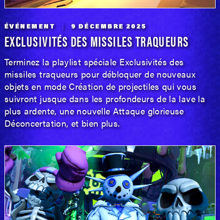
ÉVÉNEMENT
9 DÉCEMBRE 2025
EXCLUSIVITÉS DES MISSILES TRAQUEURS
Terminez la playlist spéciale Exclusivités des
missiles traqueurs pour débloquer de nouveaux
objets en mode Création de projectiles qui vous
suivront jusque dans les profondeurs de la lave la
plus ardente, une nouvelle Attaque glorieuse
Déconcertation, et bien plus.