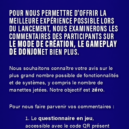
POUR NOUS PERMETTRE D'OFFRIR LA
MEILLEURE EXPÉRIENCE POSSIBLE LORS
DU LANCEMENT, NOUS EXAMINERONS LES
COMMENTAIRES DES PARTICIPANTS SUR
LE MODE DE CRÉATION, LE GAMEPLAY
DE DONJON
ET BIEN PLUS.
Nous souhaitons connaître votre avis sur le
plus grand nombre possible de fonctionnalités
et de systèmes, y compris le nombre de
zéro
manettes jetées. Notre objectif est
.
Pour nous faire parvenir vos commentaires :
questionnaire en jeu
Le
,
accessible avec le code QR présent