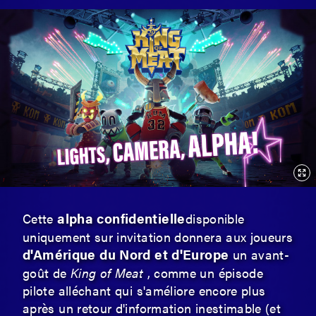
alpha confidentielle
Cette
disponible
uniquement sur invitation donnera aux joueurs
d'Amérique du Nord et d'Europe
un avant-
goût de
King of Meat
, comme un épisode
pilote alléchant qui s'améliore encore plus
après un retour d'information inestimable (et