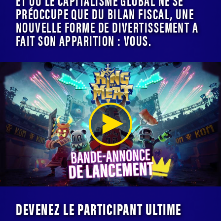
PRÉOCCUPE QUE DU BILAN FISCAL, UNE
NOUVELLE FORME DE DIVERTISSEMENT A
FAIT SON APPARITION : VOUS.
DEVENEZ LE PARTICIPANT ULTIME