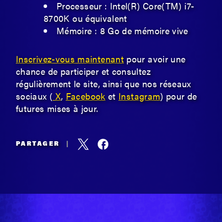
Processeur : Intel(R) Core(TM) i7-
8700K ou équivalent
Mémoire : 8 Go de mémoire vive
Inscrivez-vous maintenant
pour avoir une
chance de participer et consultez
régulièrement le site, ainsi que nos réseaux
sociaux (
X
,
Facebook
et
Instagram
) pour de
futures mises à jour.
PARTAGER
|