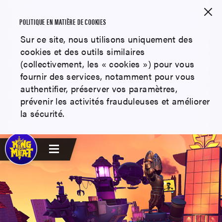
POLITIQUE EN MATIÈRE DE COOKIES
Sur ce site, nous utilisons uniquement des
cookies et des outils similaires
(collectivement, les « cookies ») pour vous
fournir des services, notamment pour vous
authentifier, préserver vos paramètres,
prévenir les activités frauduleuses et améliorer
la sécurité.