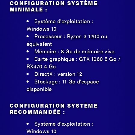
CONFIGURATION SYSTÈME
MINIMALE :
Système d'exploitation :
Windows 10
Processeur : Ryzen 3 1200 ou
équivalent
Mémoire : 8 Go de mémoire vive
Carte graphique : GTX 1060 5 Go /
RX470 4 Go
DirectX : version 12
Stockage : 11 Go d’espace
disponible
CONFIGURATION SYSTÈME
RECOMMANDÉE :
Système d'exploitation :
Windows 10