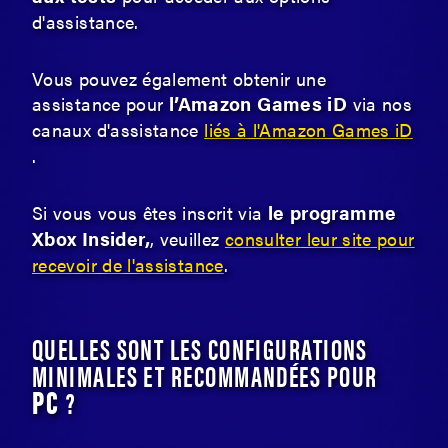
d'assistance.
Vous pouvez également obtenir une
l’Amazon Games iD
assistance pour
via nos
canaux d'assistance
liés à l'Amazon Games iD
.
le programme
Si vous vous êtes inscrit via
Xbox Insider,
, veuillez
consulter leur site pour
recevoir de l'assistance
.
QUELLES SONT LES CONFIGURATIONS
MINIMALES ET RECOMMANDÉES POUR
PC
?