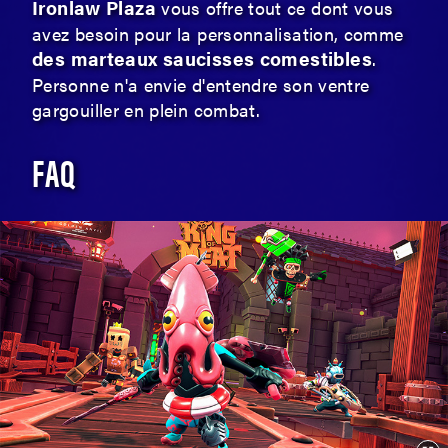
Ironlaw Plaza
vous offre tout ce dont vous
avez besoin pour la personnalisation, comme
des marteaux saucisses comestibles
.
Personne n'a envie d'entendre son ventre
gargouiller en plein combat.
FAQ