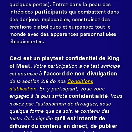
quelques pertes). Entrez dans la peau des
participants
intrépides
qui combattent dans
des donjons implacables, construisez des
créations diaboliques et surpassez tout le
monde avec des apparences personnalisées
éblouissantes.
Ceci est un playtest confidentiel de King
of Meat.
Votre participation à ce test anticipé
l'accord de non-divulgation
est soumise à
de la section 2.8 de nos
Conditions
d'utilisation
. En y participant, vous vous
confidentialité
engagez à la plus stricte
. Vous
n'avez pas l'autorisation de divulguer, sous
quelque forme que ce soit, le contenu des
qu'il est interdit de
tests. Cela signifie
diffuser du contenu en direct, de publier