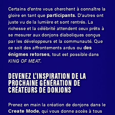
Certains d'entre vous cherchent à connaître la
participants
gloire en tant que
. D'autres ont
juste vu de la lumière et sont rentrés. La
richesse et la célébrité attendent ceux prêts à
se mesurer aux donjons diaboliques conçus
par les développeurs et la communauté. Que
des
ce soit des affrontements ardus ou
énigmes retorses
, tout est possible dans
KING OF MEAT
.
DEVENEZ L'INSPIRATION DE LA
PROCHAINE GÉNÉRATION DE
CRÉATEURS DE DONJONS
Prenez en main la création de donjons dans le
Create Mode
, qui vous donne accès à tous