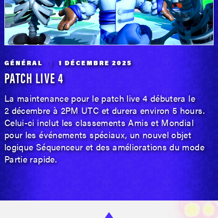
GÉNÉRAL
1 DÉCEMBRE 2025
PATCH LIVE 4
La maintenance pour le patch live 4 débutera le
2 décembre à 2PM UTC et durera environ 5 hours.
Celui-ci inclut les classements Amis et Mondial
pour les événements spéciaux, un nouvel objet
logique Séquenceur et des améliorations du mode
Partie rapide.