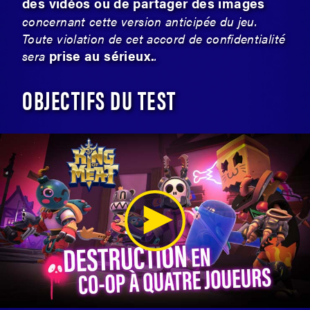
des vidéos ou de partager des images
concernant cette version anticipée du jeu.
Toute violation de cet accord de confidentialité
prise au sérieux.
sera
.
OBJECTIFS DU TEST