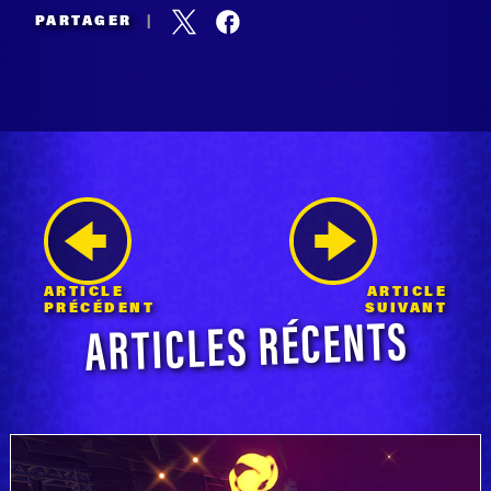
PARTAGER
|
ARTICLE
ARTICLE
ARTICLES RÉCENTS
PRÉCÉDENT
SUIVANT