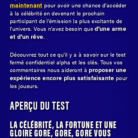
maintenant
pour avoir une chance d'accéder
à la célébrité en devenant le prochain
participant de l'émission la plus excitante de
d'une arme
l'univers. Vous n'avez besoin que
et d'un rêve
.
Découvrez tout ce qu'il y a à savoir sur le test
fermé confidentiel alpha et les clés. Tous vos
proposer une
commentaires nous aideront à
expérience encore plus satisfaisante
pour
les joueurs.
APERÇU DU TEST
LA CÉLÉBRITÉ, LA FORTUNE ET UNE
GLOIRE GORE, GORE, GORE VOUS