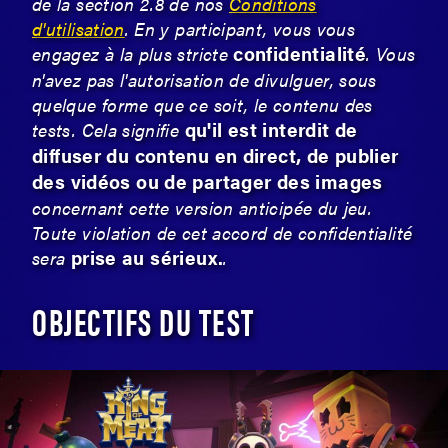
de la section 2.8 de nos
Conditions
d'utilisation
. En y participant, vous vous
confidentialité
engagez à la plus stricte
. Vous
n'avez pas l'autorisation de divulguer, sous
quelque forme que ce soit, le contenu des
qu'il est interdit de
tests. Cela signifie
diffuser du contenu en direct, de publier
des vidéos ou de partager des images
concernant cette version anticipée du jeu.
Toute violation de cet accord de confidentialité
prise au sérieux.
sera
.
OBJECTIFS DU TEST