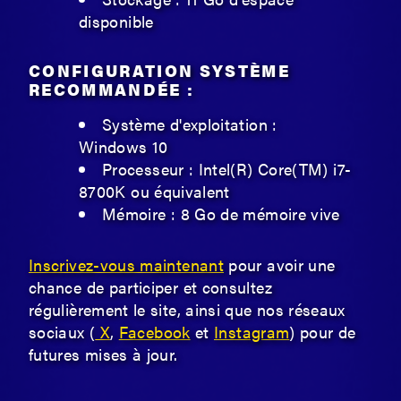
disponible
CONFIGURATION SYSTÈME
RECOMMANDÉE :
Système d'exploitation :
Windows 10
Processeur : Intel(R) Core(TM) i7-
8700K ou équivalent
Mémoire : 8 Go de mémoire vive
Inscrivez-vous maintenant
pour avoir une
chance de participer et consultez
régulièrement le site, ainsi que nos réseaux
sociaux (
X
,
Facebook
et
Instagram
) pour de
futures mises à jour.