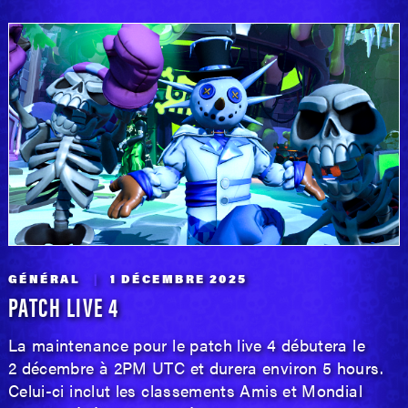
GÉNÉRAL
1 DÉCEMBRE 2025
PATCH LIVE 4
La maintenance pour le patch live 4 débutera le
2 décembre à 2PM UTC et durera environ 5 hours.
Celui-ci inclut les classements Amis et Mondial