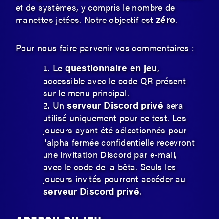
et de systèmes, y compris le nombre de
zéro
manettes jetées. Notre objectif est
.
Pour nous faire parvenir vos commentaires :
questionnaire en jeu
Le
,
accessible avec le code QR présent
sur le menu principal.
serveur Discord privé
Un
sera
utilisé uniquement pour ce test. Les
joueurs ayant été sélectionnés pour
l'alpha fermée confidentielle recevront
une invitation Discord par e-mail,
avec le code de la bêta. Seuls les
joueurs invités pourront accéder au
serveur Discord privé
.