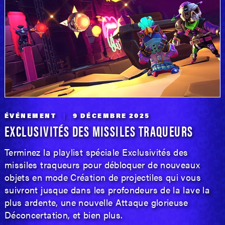
ÉVÉNEMENT
9 DÉCEMBRE 2025
EXCLUSIVITÉS DES MISSILES TRAQUEURS
Terminez la playlist spéciale Exclusivités des
missiles traqueurs pour débloquer de nouveaux
objets en mode Création de projectiles qui vous
suivront jusque dans les profondeurs de la lave la
plus ardente, une nouvelle Attaque glorieuse
Déconcertation, et bien plus.