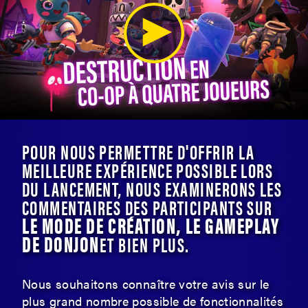
POUR NOUS PERMETTRE D'OFFRIR LA
MEILLEURE EXPÉRIENCE POSSIBLE LORS
DU LANCEMENT, NOUS EXAMINERONS LES
COMMENTAIRES DES PARTICIPANTS SUR
LE MODE DE CRÉATION, LE GAMEPLAY
DE DONJON
ET BIEN PLUS.
Nous souhaitons connaître votre avis sur le
plus grand nombre possible de fonctionnalités