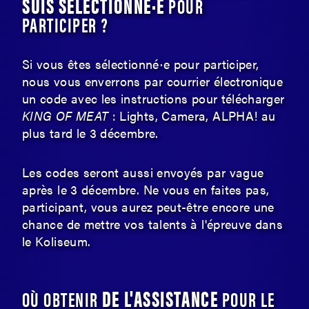
SUIS SÉLECTIONNÉ·E
POUR
PARTICIPER ?
Si vous êtes sélectionné·e pour participer,
nous vous enverrons par courrier électronique
un code avec les instructions pour télécharger
KING OF MEAT
: Lights, Camera, ALPHA! au
plus tard le 3 décembre.
Les codes seront aussi envoyés par vague
après le 3 décembre. Ne vous en faites pas,
participant, vous aurez peut-être encore une
chance de mettre vos talents à l'épreuve dans
le Koliseum.
DE L'ASSISTANCE
OÙ OBTENIR
POUR LE