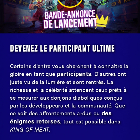
DEVENEZ LE PARTICIPANT ULTIME
Certains d'entre vous cherchent à connaître la
participants
gloire en tant que
. D'autres ont
juste vu de la lumière et sont rentrés. La
richesse et la célébrité attendent ceux prêts à
se mesurer aux donjons diaboliques conçus
par les développeurs et la communauté. Que
des
ce soit des affrontements ardus ou
énigmes retorses
, tout est possible dans
KING OF MEAT
.