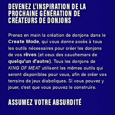
DEVENEZ L'INSPIRATION DE LA
PROCHAINE GÉNÉRATION DE
CRÉATEURS DE DONJONS
Prenez en main la création de donjons dans le
Create Mode
, qui vous donne accès à tous
les outils nécessaires pour créer les donjons
rêves
de vos
(et ceux des cauchemars de
quelqu'un d'autre)
. Tous les donjons de
KING OF MEAT
utilisent les mêmes outils qui
seront disponibles pour vous, afin de créer vos
terrains de jeux diaboliques. Si vous pouvez y
jouer, c’est que vous pouvez le construire.
ASSUMEZ VOTRE ABSURDITÉ