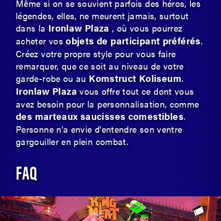
Même si on se souvient parfois des héros, les
légendes, elles, ne meurent jamais, surtout
Ironlaw Plaza
dans la
, où vous pourrez
objets de participant préférés
acheter vos
.
Créez votre propre style pour vous faire
remarquer, que ce soit au niveau de votre
Komstruct Koliseum
garde-robe ou au
.
Ironlaw Plaza
vous offre tout ce dont vous
avez besoin pour la personnalisation, comme
des marteaux saucisses comestibles
.
Personne n'a envie d'entendre son ventre
gargouiller en plein combat.
FAQ