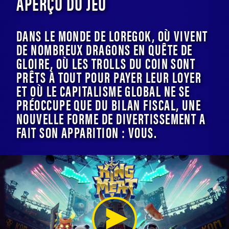
APERÇU DU JEU
DANS LE MONDE DE LOREGOK, OÙ VIVENT
DE NOMBREUX DRAGONS EN QUÊTE DE
GLOIRE, OÙ LES TROLLS DU COIN SONT
PRÊTS À TOUT POUR PAYER LEUR LOYER
ET OÙ LE CAPITALISME GLOBAL NE SE
PRÉOCCUPE QUE DU BILAN FISCAL, UNE
NOUVELLE FORME DE DIVERTISSEMENT A
FAIT SON APPARITION : VOUS.