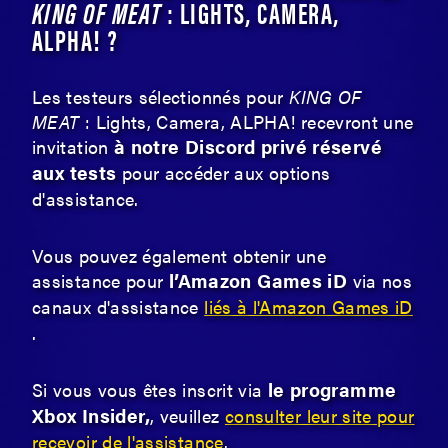
KING OF MEAT
: LIGHTS, CAMERA,
ALPHA! ?
Les testeurs sélectionnés pour
KING OF
MEAT
: Lights, Camera, ALPHA! recevront une
à notre Discord privé réservé
invitation
aux tests
pour accéder aux options
d'assistance.
Vous pouvez également obtenir une
l’Amazon Games iD
assistance pour
via nos
canaux d'assistance
liés à l'Amazon Games iD
.
le programme
Si vous vous êtes inscrit via
Xbox Insider,
, veuillez
consulter leur site pour
recevoir de l'assistance
.