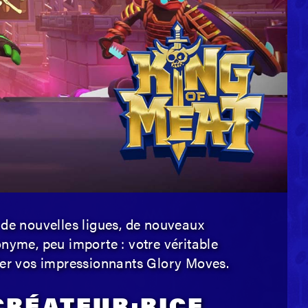
de nouvelles ligues, de nouveaux
nonyme, peu importe : votre véritable
lier vos impressionnants Glory Moves.