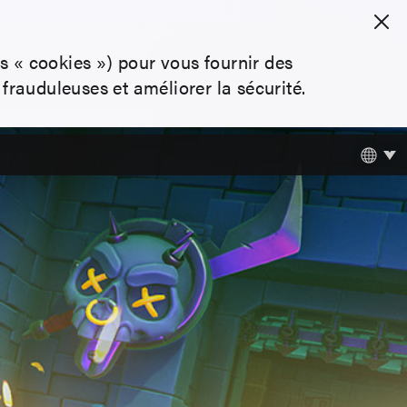
es « cookies ») pour vous fournir des
frauduleuses et améliorer la sécurité.