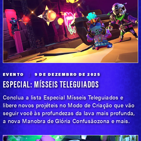
EVENTO
9 DE DEZEMBRO DE 2025
ESPECIAL: MÍSSEIS TELEGUIADOS
Conclua a lista Especial Mísseis Teleguiados e
libere novos projéteis no Modo de Criação que vão
seguir você às profundezas da lava mais profunda,
a nova Manobra de Glória Confusãozona e mais.