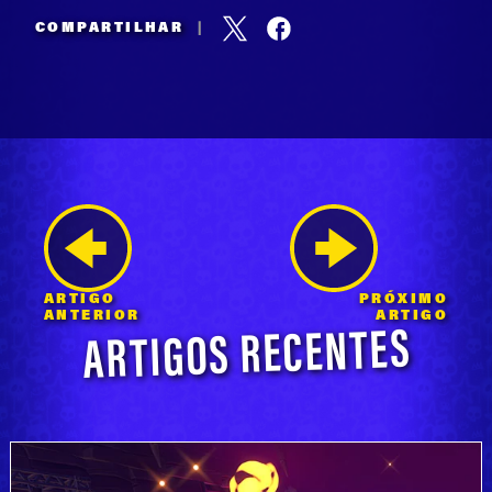
COMPARTILHAR
|
ARTIGO
PRÓXIMO
ARTIGOS RECENTES
ANTERIOR
ARTIGO