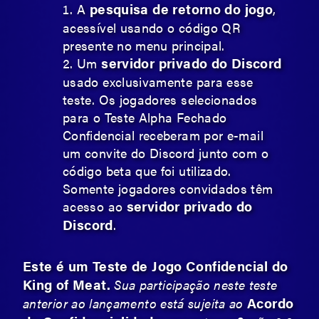
pesquisa de retorno do jogo
A
,
acessível usando o código QR
presente no menu principal.
servidor privado do Discord
Um
usado exclusivamente para esse
teste. Os jogadores selecionados
para o Teste Alpha Fechado
Confidencial receberam por e-mail
um convite do Discord junto com o
código beta que foi utilizado.
Somente jogadores convidados têm
servidor privado do
acesso ao
Discord
.
Este é um Teste de Jogo Confidencial do
King of Meat.
Sua participação neste teste
Acordo
anterior ao lançamento está sujeita ao