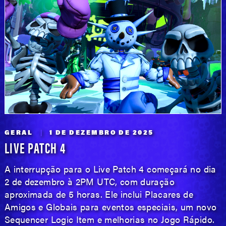
GERAL
1 DE DEZEMBRO DE 2025
LIVE PATCH 4
A interrupção para o Live Patch 4 começará no dia
2 de dezembro à 2PM UTC, com duração
aproximada de 5 horas. Ele inclui Placares de
Amigos e Globais para eventos especiais, um novo
Sequencer Logic Item e melhorias no Jogo Rápido.