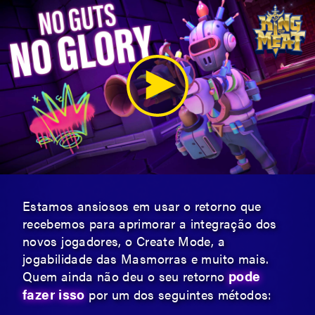
Estamos ansiosos em usar o retorno que
recebemos para aprimorar a integração dos
novos jogadores, o Create Mode, a
jogabilidade das Masmorras e muito mais.
pode
Quem ainda não deu o seu retorno
fazer isso
por um dos seguintes métodos: