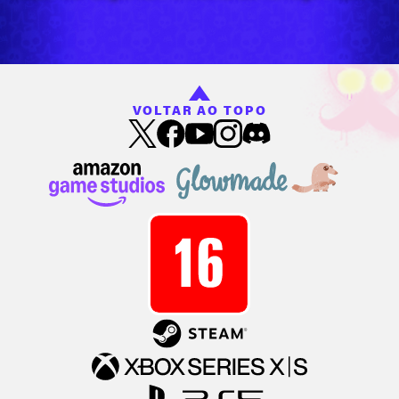
VOLTAR AO TOPO