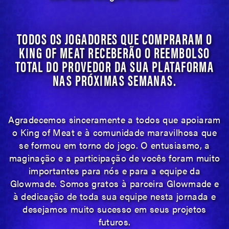
TODOS OS JOGADORES QUE COMPRARAM O
KING OF MEAT RECEBERÃO O REEMBOLSO
TOTAL DO PROVEDOR DA SUA PLATAFORMA
NAS PRÓXIMAS SEMANAS.
Agradecemos sinceramente a todos que apoiaram
o King of Meat e à comunidade maravilhosa que
se formou em torno do jogo. O entusiasmo, a
maginação e a participação de vocês foram muito
importantes para nós e para a equipe da
Glowmade. Somos gratos à parceira Glowmade e
à dedicação de toda sua equipe nesta jornada e
desejamos muito sucesso em seus projetos
futuros.