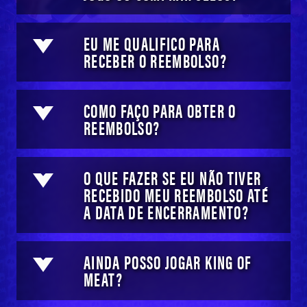
EU ME QUALIFICO PARA
RECEBER O REEMBOLSO?
COMO FAÇO PARA OBTER O
REEMBOLSO?
O QUE FAZER SE EU NÃO TIVER
RECEBIDO MEU REEMBOLSO ATÉ
A DATA DE ENCERRAMENTO?
AINDA POSSO JOGAR KING OF
MEAT?