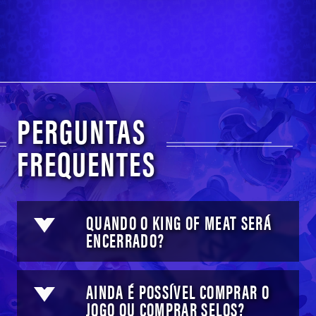
PERGUNTAS
FREQUENTES
QUANDO O KING OF MEAT SERÁ
ENCERRADO?
AINDA É POSSÍVEL COMPRAR O
JOGO OU COMPRAR SELOS?