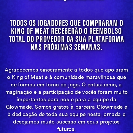
TODOS OS JOGADORES QUE COMPRARAM O
KING OF MEAT RECEBERÃO O REEMBOLSO
TOTAL DO PROVEDOR DA SUA PLATAFORMA
NAS PRÓXIMAS SEMANAS.
Agradecemos sinceramente a todos que apoiaram
o King of Meat e à comunidade maravilhosa que
se formou em torno do jogo. O entusiasmo, a
maginação e a participação de vocês foram muito
importantes para nós e para a equipe da
Glowmade. Somos gratos à parceira Glowmade e
à dedicação de toda sua equipe nesta jornada e
desejamos muito sucesso em seus projetos
futuros.