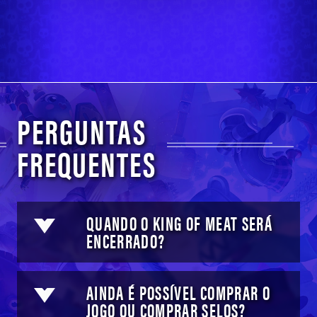
PERGUNTAS
FREQUENTES
QUANDO O KING OF MEAT SERÁ
ENCERRADO?
AINDA É POSSÍVEL COMPRAR O
JOGO OU COMPRAR SELOS?