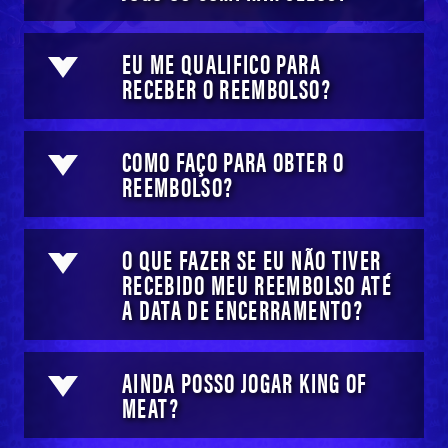
EU ME QUALIFICO PARA
RECEBER O REEMBOLSO?
COMO FAÇO PARA OBTER O
REEMBOLSO?
O QUE FAZER SE EU NÃO TIVER
RECEBIDO MEU REEMBOLSO ATÉ
A DATA DE ENCERRAMENTO?
AINDA POSSO JOGAR KING OF
MEAT?